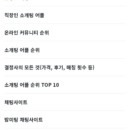
직장인 소개팅 어플
온라인 커뮤니티 순위
소개팅 어플 순위
결정사의 모든 것(가격, 후기, 매칭 횟수 등)
소개팅 어플 순위 TOP 10
​채팅사이트
밤미팅 채팅사이트